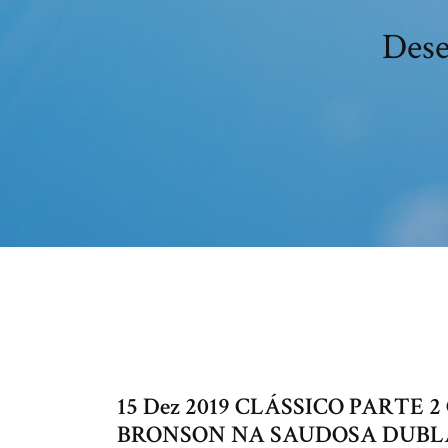
Dese
15 Dez 2019 CLÁSSICO PARTE
BRONSON NA SAUDOSA DUBL