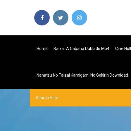
Home
Baixar A Cabana Dublado Mp4
Cine Hol
Nanatsu No Taizai Kamigami No Gekirin Download