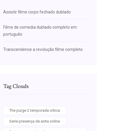
Assistir filme corpo fechado dublado
Filme de comedia dublado completo em
português
Transcendence a revolução filme completo
Tag Clouds
The purge 2 temporada critica
Serie presença de anita online